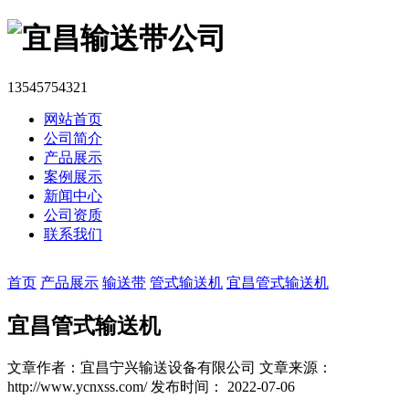
13545754321
网站首页
公司简介
产品展示
案例展示
新闻中心
公司资质
联系我们
首页
产品展示
输送带
管式输送机
宜昌管式输送机
宜昌管式输送机
文章作者：宜昌宁兴输送设备有限公司
文章来源：
http://www.ycnxss.com/
发布时间： 2022-07-06