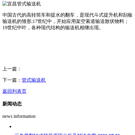
中国古代的高转筒车和提水的翻车，是现代斗式提升机和刮板
输送机的雏形;17世纪中，开始应用架空索道输送散状物料；
19世纪中叶，各种现代结构的输送机相继出现。
上一篇：
下一篇：
管式输送机
返回列表页
新闻动态
news information